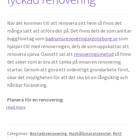
När det kommer till att renovera sitt hem så finns det
många sätt att utföra det på. Det finns dels de som anlitar
byggföretag som
badrumsrenoveringargöteborg.se
som
hjälper till med renoveringen, dels de som uppskattar att
renovera själva. Oavsett val att
renoveringsmetod
så finns
det saker som är bra att tänka på innan en renovering
startar. Genom att göra ett ordentligt grundarbete först,
ökar det möjligheten för att det ska bli en långsiktig och
hållbar förändring.
Planera för en renovering
read more
Categories:
Bostadsrenovering
,
Hushållsnäratjänster
,
Nytt